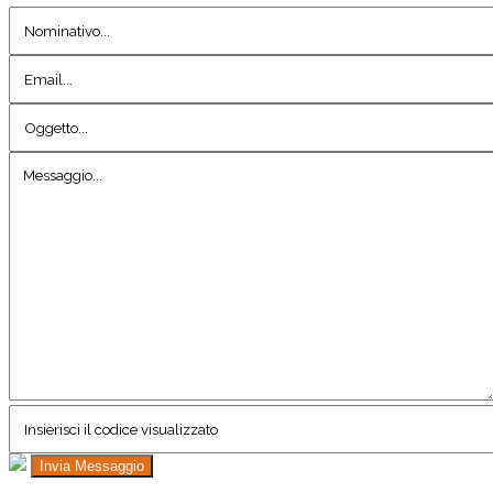
Invia Messaggio